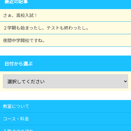
最近の記事
さぁ、高校入試！
２学期も始まったし、テストも終わったし。
夜間中学開校ですね。
日付から選ぶ
教室について
コース・料金