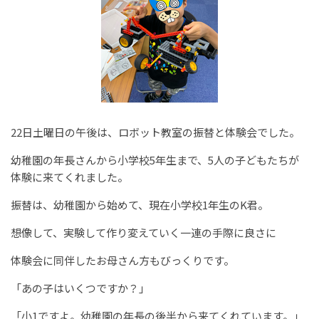
22日土曜日の午後は、ロボット教室の振替と体験会でした。
幼稚園の年長さんから小学校5年生まで、5人の子どもたちが
体験に来てくれました。
振替は、幼稚園から始めて、現在小学校1年生のK君。
想像して、実験して作り変えていく一連の手際に良さに
体験会に同伴したお母さん方もびっくりです。
「あの子はいくつですか？」
「小1ですよ。幼稚園の年長の後半から来てくれています。」