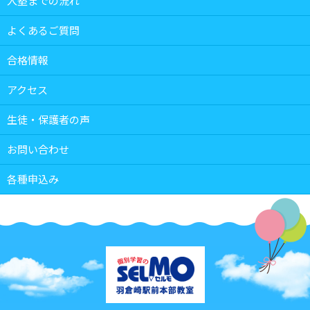
入塾までの流れ
よくあるご質問
合格情報
アクセス
生徒・保護者の声
お問い合わせ
各種申込み