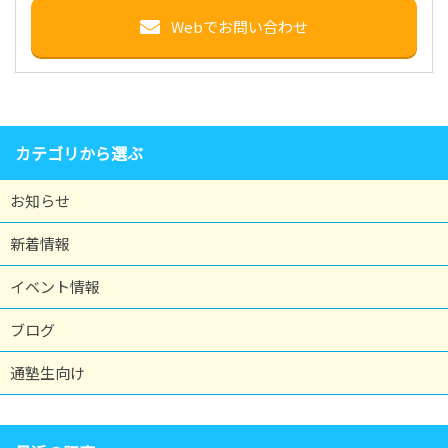
Webでお問い合わせ
カテゴリから選ぶ
お知らせ
新着情報
イベント情報
ブログ
通塾生向け