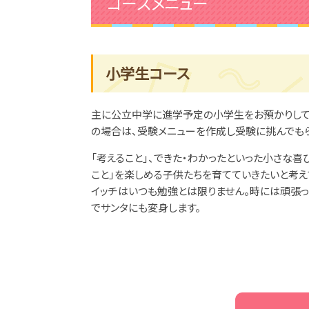
コースメニュー
小学生コース
主に公立中学に進学予定の小学生をお預かりして
の場合は、受験メニューを作成し受験に挑んでもら
「考えること」、できた・わかったといった小さな喜
こと」を楽しめる子供たちを育てていきたいと考え
イッチはいつも勉強とは限りません。時には頑張
でサンタにも変身します。