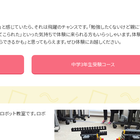
」と感じていたら、それは飛躍のチャンスです。「勉強したくないけど親
てこられた」といった気持ちで体験に来られる方もいらっしゃいます。体
らできるかも」と思ってもらえます。ぜひ体験にお越しください。
中学3年生受験コース
ロボット教室です。ロボ