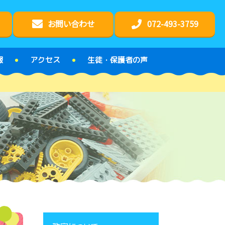
お問い合わせ
072-493-3759
報
アクセス
生徒・保護者の声