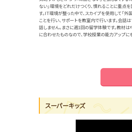
ない」環境をどれだけつくり、慣れることに重点を
す。IT環境が整った中で、スカイプを使用して「外
ことを行い、サポートを教室内で行います。会話
話しません。まさに週1回の留学体験です。教材
に合わせたものなので、学校授業の能力アップに
スーパーキッズ