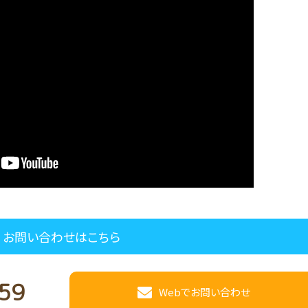
お問い合わせはこちら
59
Webでお問い合わせ