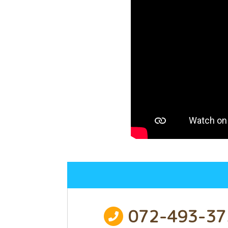
072-493-37