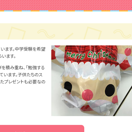
います。中学受験を希望
います。
びを積み重ね、「勉強する
ています。子供たちのス
ったプレゼントも必要なの