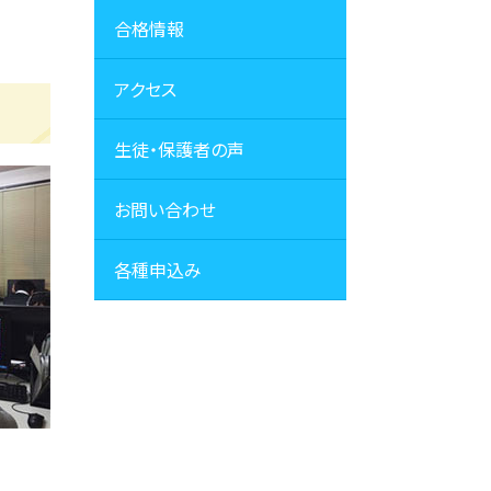
合格情報
アクセス
生徒・保護者の声
お問い合わせ
各種申込み