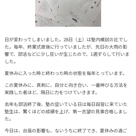
日が変わってしまいました。28日（土）は塾内模試の比でし
た。毎年、終業式直後に行っていましたが、先日の大雨の影
響で、部活などに少し狂いが生じたので、1週ずらして行いま
した。
夏休みに入った時と終わった時の状態を毎年とっています。
この夏休みに、真剣に、自分と向き合い、一番伸びる方法を
実践した者ほど、隔日に力をつけていきます。
去年も部活終了後、塾の空いている日は毎日自習に来ていた
塾生は、驚くほどの成績を上げ、第一志望の見事合格しまし
た。
今日は、台風の影響も、ないうちに終了でき、夏休みの過ご