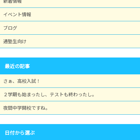
新着情報
イベント情報
ブログ
通塾生向け
最近の記事
さぁ、高校入試！
２学期も始まったし、テストも終わったし。
夜間中学開校ですね。
日付から選ぶ