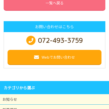
一覧へ戻る
お問い合わせはこちら
072-493-3759
Webでお問い合わせ
カテゴリから選ぶ
お知らせ