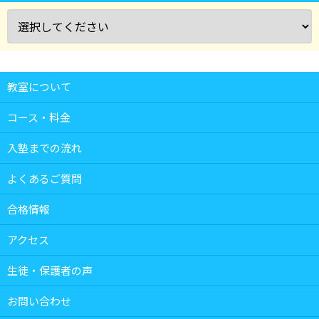
教室について
コース・料金
入塾までの流れ
よくあるご質問
合格情報
アクセス
生徒・保護者の声
お問い合わせ