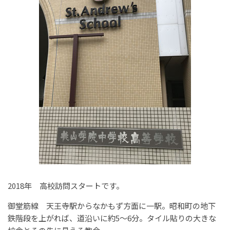
2018年 高校訪問スタートです。
御堂筋線 天王寺駅からなかもず方面に一駅。昭和町の地下
鉄階段を上がれば、道沿いに約5～6分。タイル貼りの大きな