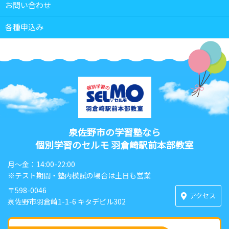
お問い合わせ
各種申込み
泉佐野市の学習塾なら
個別学習のセルモ 羽倉崎駅前本部教室
月〜金：14:00-22:00
※テスト期間・塾内模試の場合は土日も営業
〒598-0046
アクセス
泉佐野市羽倉崎1-1-6 キタデビル302