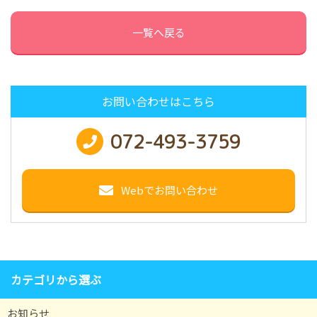
一覧へ戻る
お問い合わせはこちら
072-493-3759
Webでお問い合わせ
カテゴリから選ぶ
お知らせ