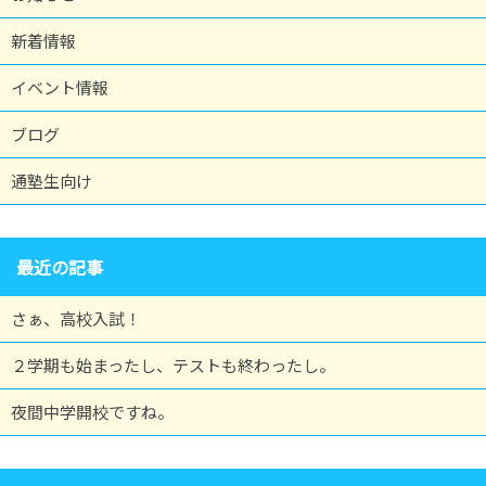
新着情報
イベント情報
ブログ
通塾生向け
最近の記事
さぁ、高校入試！
２学期も始まったし、テストも終わったし。
夜間中学開校ですね。