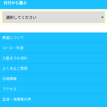
日付から選ぶ
教室について
コース・料金
入塾までの流れ
よくあるご質問
合格情報
アクセス
生徒・保護者の声