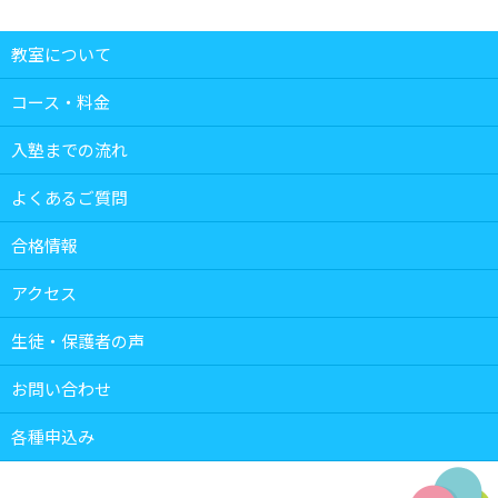
教室について
コース・料金
入塾までの流れ
よくあるご質問
合格情報
アクセス
生徒・保護者の声
お問い合わせ
各種申込み