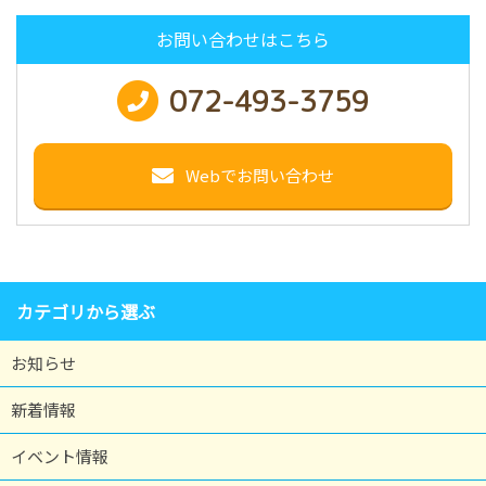
お問い合わせはこちら
072-493-3759
Webでお問い合わせ
カテゴリから選ぶ
お知らせ
新着情報
イベント情報