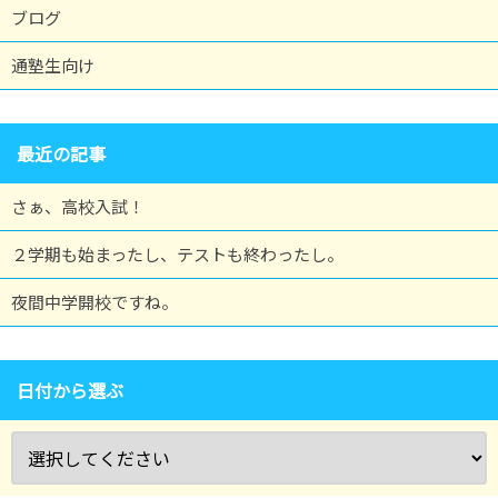
ブログ
通塾生向け
最近の記事
さぁ、高校入試！
２学期も始まったし、テストも終わったし。
夜間中学開校ですね。
日付から選ぶ