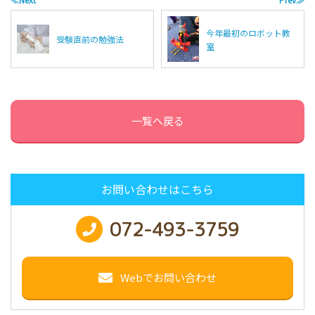
今年最初のロボット教
受験直前の勉強法
室
一覧へ戻る
お問い合わせはこちら
072-493-3759
Webでお問い合わせ