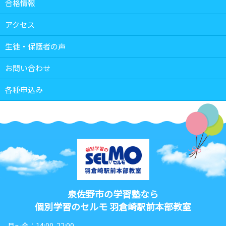
合格情報
アクセス
生徒・保護者の声
お問い合わせ
各種申込み
泉佐野市の学習塾なら
個別学習のセルモ 羽倉崎駅前本部教室
月〜金：14:00-22:00