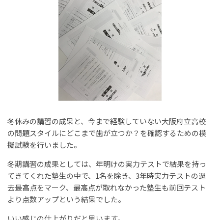
冬休みの講習の成果と、今まで経験していない大阪府立高校
の問題スタイルにどこまで歯が立つか？を確認するための模
擬試験を行いました。
冬期講習の成果としては、年明けの実力テストで結果を持っ
てきてくれた塾生の中で、1名を除き、3年時実力テストの過
去最高点をマーク、最高点が取れなかった塾生も前回テスト
より点数アップという結果でした。
いい感じの仕上がりだと思います。