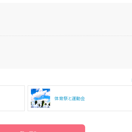
体育祭と運動会