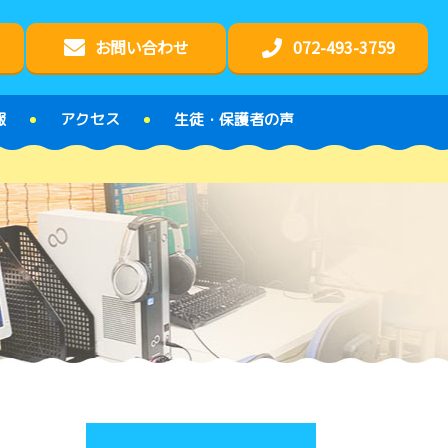
お問い合わせ
072-493-3759
報
アクセス
生徒・保護者の声