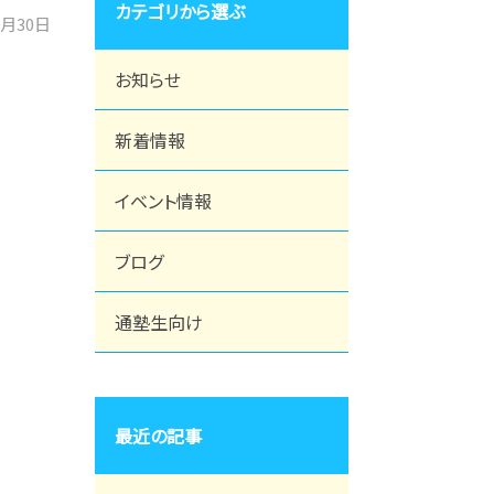
カテゴリから選ぶ
9月30日
お知らせ
新着情報
イベント情報
ブログ
通塾生向け
最近の記事