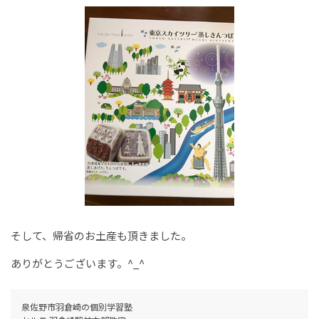
そして、帰省のお土産も頂きました。
ありがとうございます。^_^
泉佐野市羽倉崎の個別学習塾