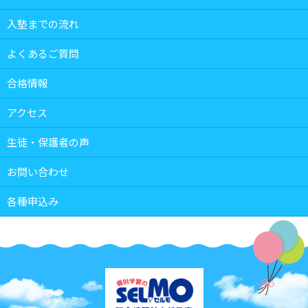
入塾までの流れ
よくあるご質問
合格情報
アクセス
生徒・保護者の声
お問い合わせ
各種申込み