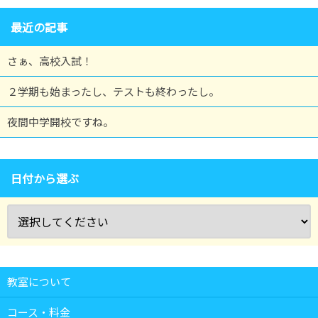
最近の記事
さぁ、高校入試！
２学期も始まったし、テストも終わったし。
夜間中学開校ですね。
日付から選ぶ
教室について
コース・料金