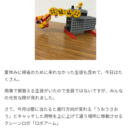
夏休みに帰省のために来れなかった生徒も含めて、今日はた
くさん。
用事で振替える生徒がいたので全員ではないですが、みんな
の元気な顔が見れました。
さて、今月は壁に当たると進行方向が変わる「うおうさお
う」とキャッチした荷物を上に上げて違う場所に移動させる
クレーンロボ「ロボアーム」