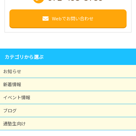
Webでお問い合わせ
カテゴリから選ぶ
お知らせ
新着情報
イベント情報
ブログ
通塾生向け