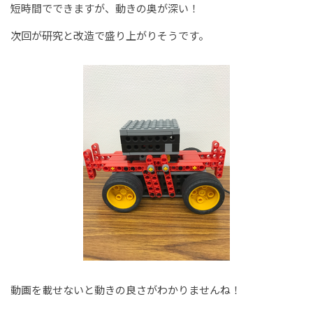
短時間でできますが、動きの奥が深い！
次回が研究と改造で盛り上がりそうです。
動画を載せないと動きの良さがわかりませんね！