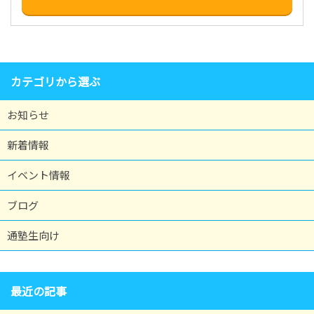
カテゴリから選ぶ
お知らせ
新着情報
イベント情報
ブログ
通塾生向け
最近の記事