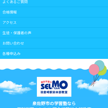
よくあるご質問
合格情報
アクセス
生徒・保護者の声
お問い合わせ
各種申込み
泉佐野市の学習塾なら