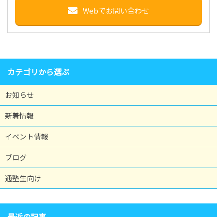
Webでお問い合わせ
カテゴリから選ぶ
お知らせ
新着情報
イベント情報
ブログ
通塾生向け
最近の記事