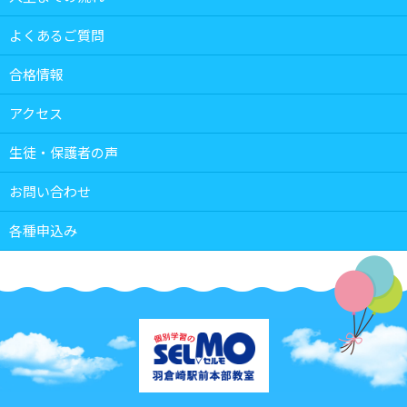
よくあるご質問
合格情報
アクセス
生徒・保護者の声
お問い合わせ
各種申込み