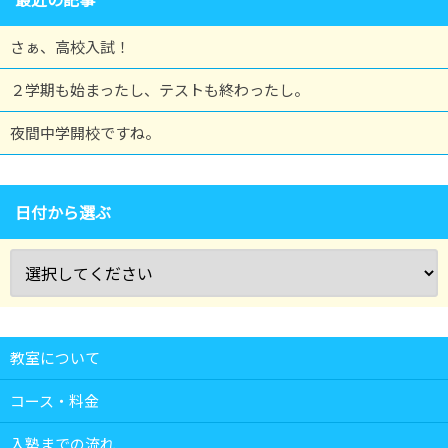
さぁ、高校入試！
２学期も始まったし、テストも終わったし。
夜間中学開校ですね。
日付から選ぶ
教室について
コース・料金
入塾までの流れ