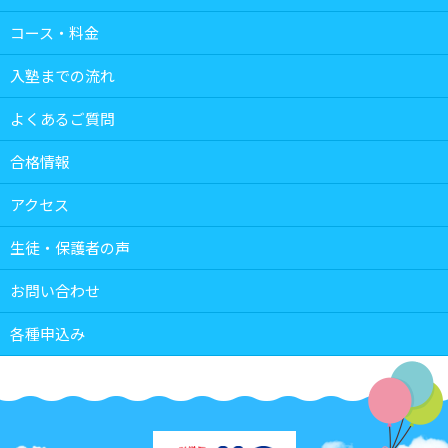
コース・料金
入塾までの流れ
よくあるご質問
合格情報
アクセス
生徒・保護者の声
お問い合わせ
各種申込み