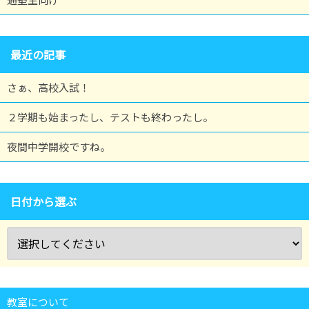
最近の記事
さぁ、高校入試！
２学期も始まったし、テストも終わったし。
夜間中学開校ですね。
日付から選ぶ
教室について