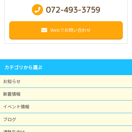
072-493-3759
Webでお問い合わせ
カテゴリから選ぶ
お知らせ
新着情報
イベント情報
ブログ
通塾生向け