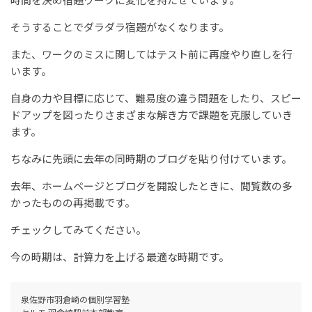
そうすることでダラダラ宿題がなくなります。
また、ワークのミスに関してはテスト前に再度やり直しを行
います。
自身の力や目標に応じて、難易度の違う問題をしたり、スピー
ドアップを図ったりさまざまな解き方で課題を克服していき
ます。
ちなみに先頭に去年の同時期のブログを貼り付けています。
去年、ホームページとブログを開設したときに、閲覧数の多
かったものの再掲載です。
チェックしてみてください。
今の時期は、計算力を上げる最適な時期です。
泉佐野市羽倉崎の個別学習塾