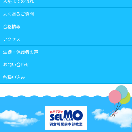
入塾までの流れ
よくあるご質問
合格情報
アクセス
生徒・保護者の声
お問い合わせ
各種申込み