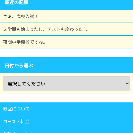
最近の記事
さぁ、高校入試！
２学期も始まったし、テストも終わったし。
夜間中学開校ですね。
日付から選ぶ
教室について
コース・料金