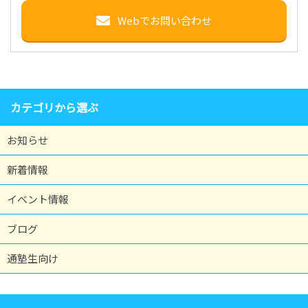
Webでお問い合わせ
カテゴリから選ぶ
お知らせ
新着情報
イベント情報
ブログ
通塾生向け