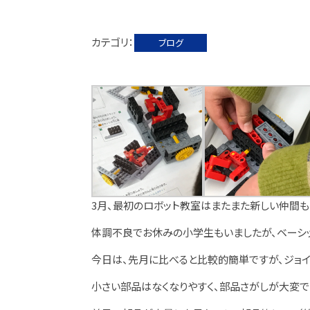
カテゴリ
ブログ
3月、最初のロボット教室はまたまた新しい仲間も
体調不良でお休みの小学生もいましたが、ベーシ
今日は、先月に比べると比較的簡単ですが、ジョイ
小さい部品はなくなりやすく、部品さがしが大変で