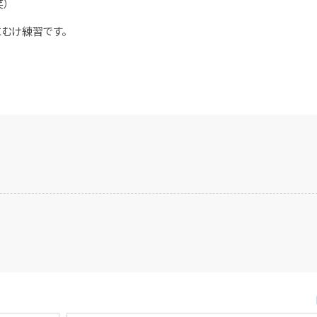
）
むけ練習です。