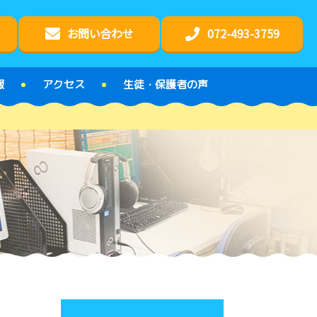
お問い合わせ
072-493-3759
報
アクセス
生徒・保護者の声