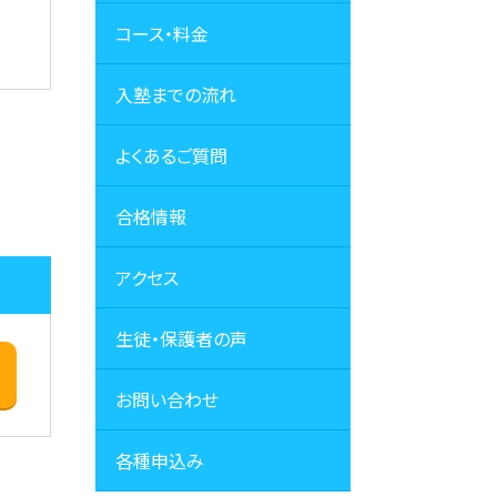
コース・料金
入塾までの流れ
よくあるご質問
合格情報
アクセス
生徒・保護者の声
お問い合わせ
各種申込み