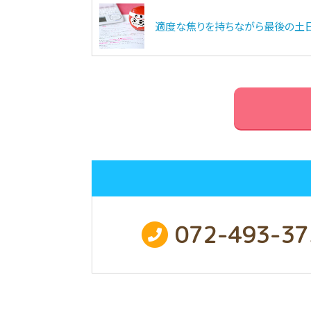
適度な焦りを持ちながら最後の土日
072-493-37