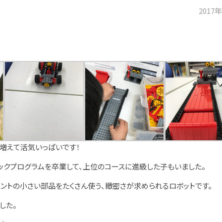
2017
増えて活気いっぱいです！
ックプログラムを卒業して、上位のコースに進級した子もいました。
ントの小さい部品をたくさん使う、緻密さが求められるロボットです。
した。