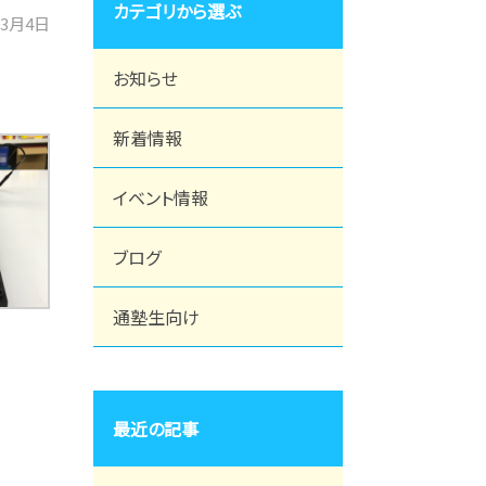
カテゴリから選ぶ
年3月4日
お知らせ
新着情報
イベント情報
ブログ
通塾生向け
最近の記事