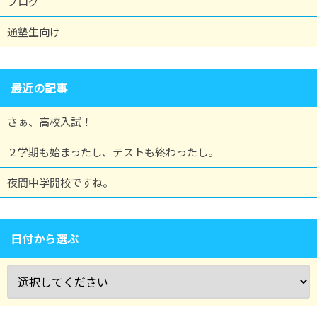
ブログ
通塾生向け
最近の記事
さぁ、高校入試！
２学期も始まったし、テストも終わったし。
夜間中学開校ですね。
日付から選ぶ