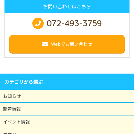
お問い合わせはこちら
072-493-3759
Webでお問い合わせ
カテゴリから選ぶ
お知らせ
新着情報
イベント情報