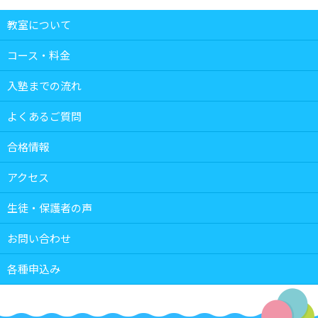
教室について
コース・料金
入塾までの流れ
よくあるご質問
合格情報
アクセス
生徒・保護者の声
お問い合わせ
各種申込み