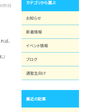
カテゴリから選ぶ
10月5日
お知らせ
新着情報
れば、
イベント情報
。）
ブログ
通塾生向け
最近の記事