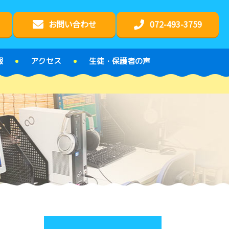
お問い合わせ
072-493-3759
報
アクセス
生徒・保護者の声