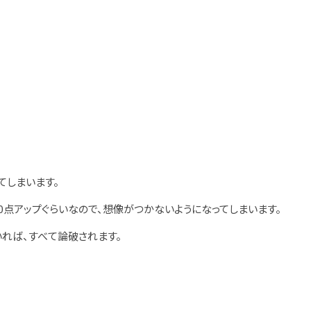
てしまいます。
0点アップぐらいなので、想像がつかないようになってしまいます。
いれば、すべて論破されます。