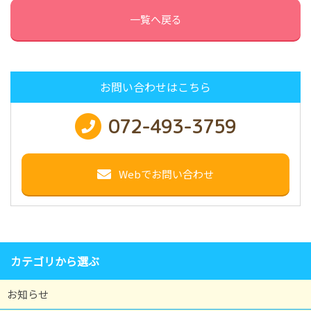
一覧へ戻る
お問い合わせはこちら
072-493-3759
Webでお問い合わせ
カテゴリから選ぶ
お知らせ