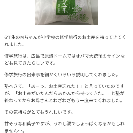
6年生のMちゃんが小学校の修学旅行のお土産を持ってきてく
れました。
修学旅行は、広島で原爆ドームではオバマ大統領のサインな
ども見てきたらしいです。
修学旅行の出来事を細かくいろいろ説明してくれました。
塾へきて、「あーっ、お土産忘れた！」と言っていたのです
が、「お土産がいたんだらあかんから持ってきた。」と塾が
終わってからお母さんとわざわざもう一度来てくれました。
その気持ちがとてもうれしいです。
甘そうな和菓子ですが、うれし涙でしょっぱくなるかもしれ
ません…。