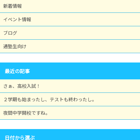
新着情報
イベント情報
ブログ
通塾生向け
最近の記事
さぁ、高校入試！
２学期も始まったし、テストも終わったし。
夜間中学開校ですね。
日付から選ぶ