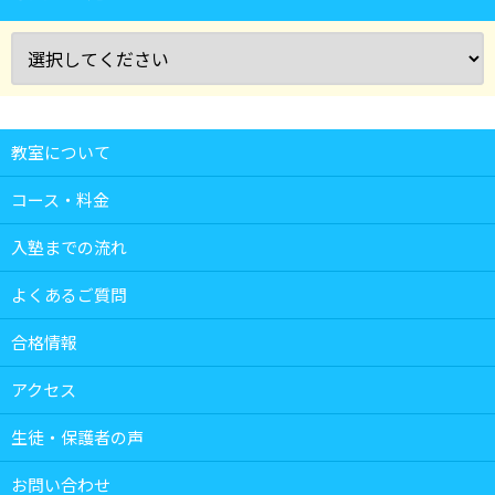
教室について
コース・料金
入塾までの流れ
よくあるご質問
合格情報
アクセス
生徒・保護者の声
お問い合わせ