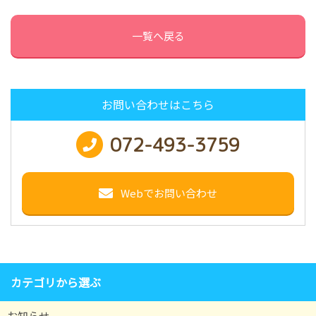
一覧へ戻る
お問い合わせはこちら
072-493-3759
Webでお問い合わせ
カテゴリから選ぶ
お知らせ