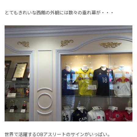
とてもきれいな西館の外観には数々の垂れ幕が・・・
世界で活躍するOBアスリートのサインがいっぱい。