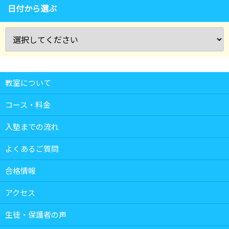
日付から選ぶ
教室について
コース・料金
入塾までの流れ
よくあるご質問
合格情報
アクセス
生徒・保護者の声