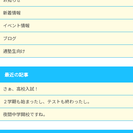
新着情報
イベント情報
ブログ
通塾生向け
最近の記事
さぁ、高校入試！
２学期も始まったし、テストも終わったし。
夜間中学開校ですね。