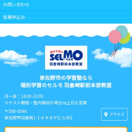
お問い合わせ
各種申込み
泉佐野市の学習塾なら
個別学習のセルモ 羽倉崎駅前本部教室
月〜金：14:00-22:00
※テスト期間・塾内模試の場合は土日も営業
〒598-0046
アクセス
泉佐野市羽倉崎1-1-6 キタデビル302