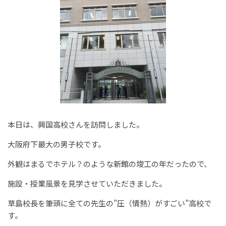
本日は、興国高校さんを訪問しました。
大阪府下最大の男子校です。
外観はまるでホテル？のような新館の竣工の年だったので、
施設・授業風景を見学させていただきました。
草島校長を筆頭に全ての先生の”圧（情熱）がすごい”高校で
す。