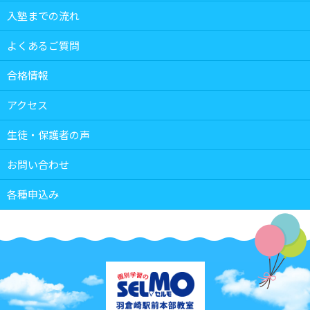
入塾までの流れ
よくあるご質問
合格情報
アクセス
生徒・保護者の声
お問い合わせ
各種申込み