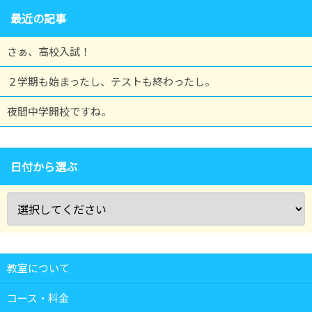
最近の記事
さぁ、高校入試！
２学期も始まったし、テストも終わったし。
夜間中学開校ですね。
日付から選ぶ
教室について
コース・料金