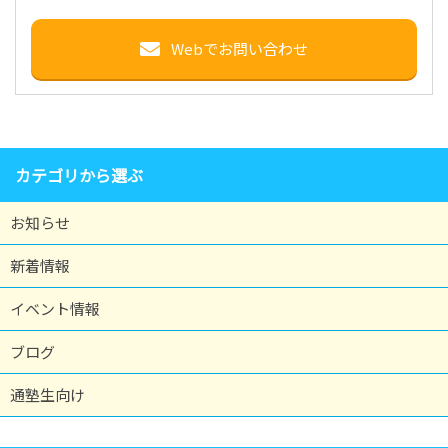
Webでお問い合わせ
カテゴリから選ぶ
お知らせ
新着情報
イベント情報
ブログ
通塾生向け