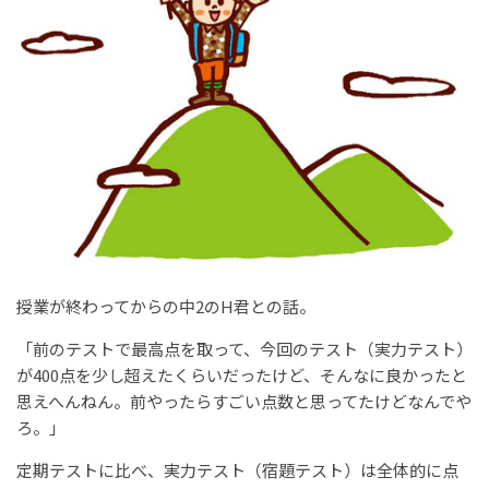
授業が終わってからの中2のH君との話。
「前のテストで最高点を取って、今回のテスト（実力テスト）
が400点を少し超えたくらいだったけど、そんなに良かったと
思えへんねん。前やったらすごい点数と思ってたけどなんでや
ろ。」
定期テストに比べ、実力テスト（宿題テスト）は全体的に点