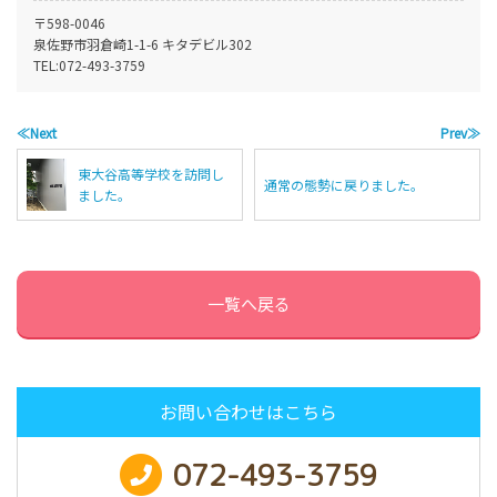
〒598-0046
泉佐野市羽倉崎1-1-6 キタデビル302
TEL:
072-493-3759
≪Next
Prev≫
東大谷高等学校を訪問し
通常の態勢に戻りました。
ました。
一覧へ戻る
お問い合わせはこちら
072-493-3759