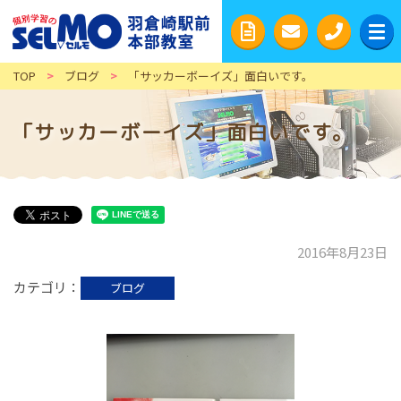
TOP
>
ブログ
>
「サッカーボーイズ」面白いです。
「サッカーボーイズ」面白いです。
2016年8月23日
カテゴリ
ブログ