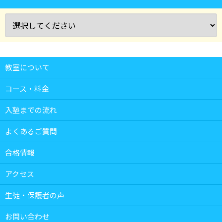
教室について
コース・料金
入塾までの流れ
よくあるご質問
合格情報
アクセス
生徒・保護者の声
お問い合わせ