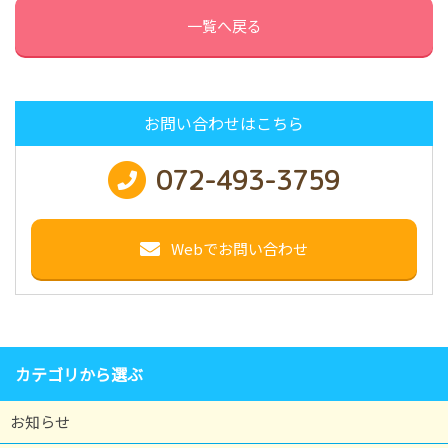
一覧へ戻る
お問い合わせはこちら
072-493-3759
Webでお問い合わせ
カテゴリから選ぶ
お知らせ