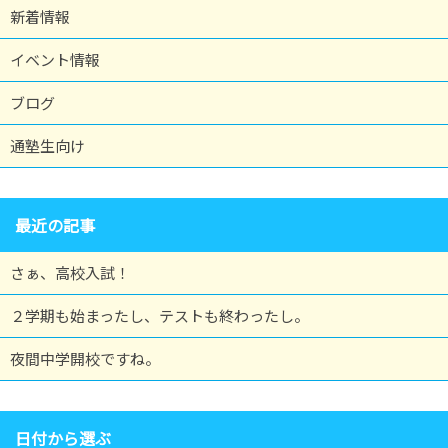
新着情報
イベント情報
ブログ
通塾生向け
最近の記事
さぁ、高校入試！
２学期も始まったし、テストも終わったし。
夜間中学開校ですね。
日付から選ぶ