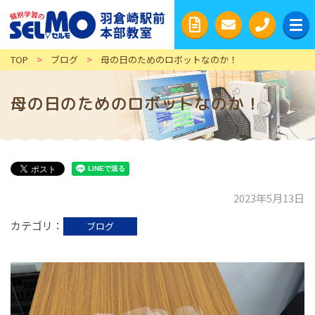
TOP
>
ブログ
>
母の日のためのロボットなのか！
母の日のためのロボットなのか！
2023年5月13日
カテゴリ
ブログ