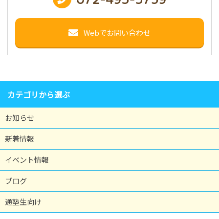
Webでお問い合わせ
カテゴリから選ぶ
お知らせ
新着情報
イベント情報
ブログ
通塾生向け