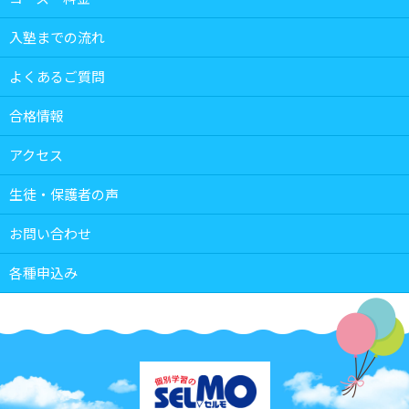
入塾までの流れ
よくあるご質問
合格情報
アクセス
生徒・保護者の声
お問い合わせ
各種申込み