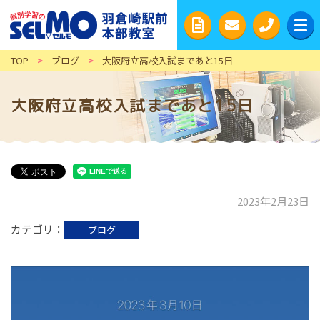
TOP
>
ブログ
>
大阪府立高校入試まであと15日
大阪府立高校入試まであと15日
2023年2月23日
カテゴリ
ブログ