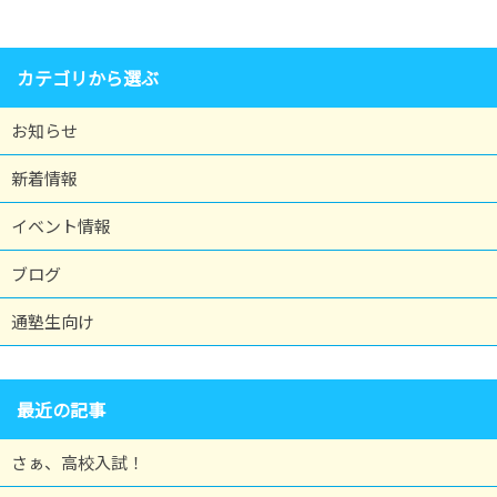
カテゴリから選ぶ
お知らせ
新着情報
イベント情報
ブログ
通塾生向け
最近の記事
さぁ、高校入試！