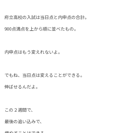
府立高校の入試は当日点と内申点の合計。
900点満点を上から順に並べたもの。
内申点はもう変えれないよ。
でもね、当日点は変えることができる。
伸ばせるんだよ。
この２週間で、
最後の追い込みで、
増やすことはできる。