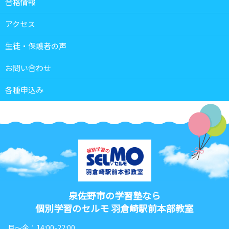
合格情報
アクセス
生徒・保護者の声
お問い合わせ
各種申込み
泉佐野市の学習塾なら
個別学習のセルモ 羽倉崎駅前本部教室
月〜金：14:00-22:00