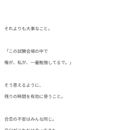
それよりも大事なこと。
「この試験会場の中で
俺が、私が、一番勉強してるで。」
そう思えるように、
残りの時間を有効に使うこと。
合否の不安はみんな同じ。