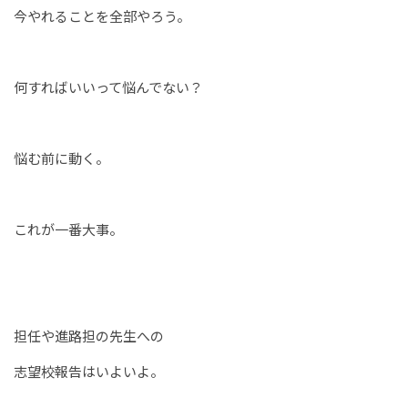
今やれることを全部やろう。
何すればいいって悩んでない？
悩む前に動く。
これが一番大事。
担任や進路担の先生への
志望校報告はいよいよ。