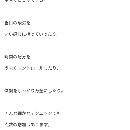
当日の緊張を
いい感じに持っていったり、
時間の配分を
うまくコントロールしたり、
体調をしっかり万全にしたり。
そんな細かなテクニックでも
点数の増加はあります。