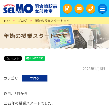
TOP
>
ブログ
>
年始の授業スタートです
年始の授業スタートです
2023年1月6日
カテゴリ
ブログ
昨日、5日から
2023年の授業スタートでした。