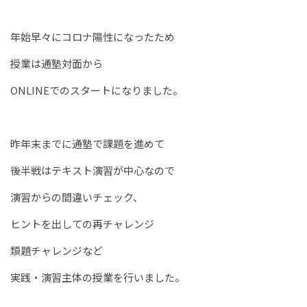
年始早々にコロナ陽性になったため
授業は通塾対面から
ONLINEでのスタートになりました。
昨年末までに通塾で課題を進めて
後半戦はテキスト演習が中心なので
演習からの間違いチェック、
ヒントを出しての再チャレンジ
類題チャレンジなど
実践・演習主体の授業を行いました。