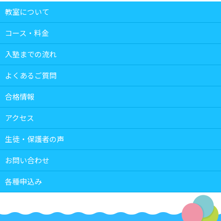
教室について
コース・料金
入塾までの流れ
よくあるご質問
合格情報
アクセス
生徒・保護者の声
お問い合わせ
各種申込み