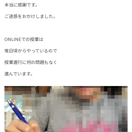
本当に感謝です。
ご迷惑をおかけしました。
ONLINEでの授業は
常日頃からやっているので
授業進行に何の問題もなく
進んでいます。