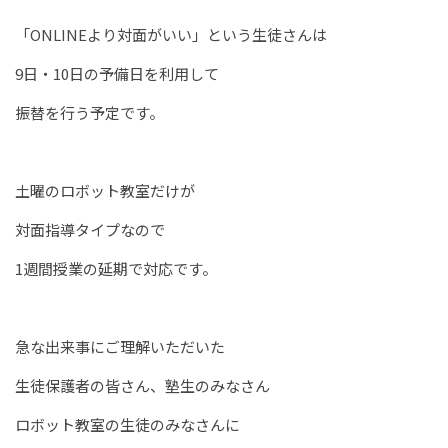
「ONLINEより対面がいい」という生徒さんは
9日・10日の予備日を利用して
振替を行う予定です。
土曜のロボット教室だけが
対面指導タイプなので
1週間授業の延期で対応です。
急な出来事にご理解いただいた
生徒保護者の皆さん、塾生のみなさん
ロボット教室の生徒のみなさんに