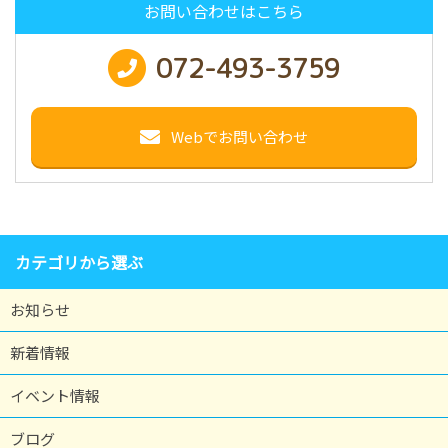
お問い合わせはこちら
072-493-3759
Webでお問い合わせ
カテゴリから選ぶ
お知らせ
新着情報
イベント情報
ブログ