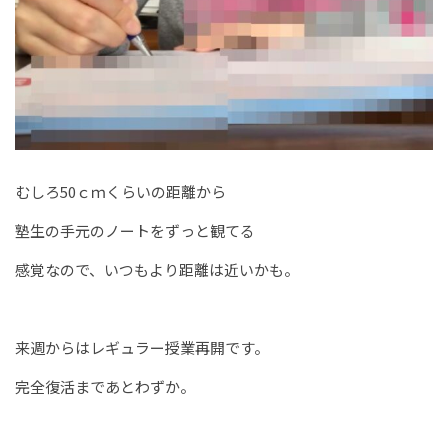
むしろ50ｃｍくらいの距離から
塾生の手元のノートをずっと観てる
感覚なので、いつもより距離は近いかも。
来週からはレギュラー授業再開です。
完全復活まであとわずか。