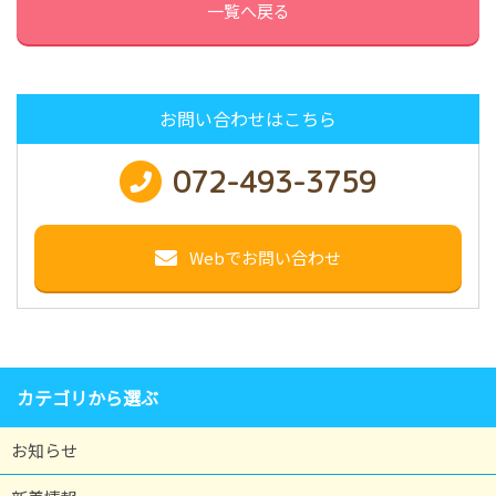
一覧へ戻る
お問い合わせはこちら
072-493-3759
Webでお問い合わせ
カテゴリから選ぶ
お知らせ