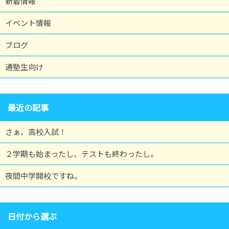
新着情報
イベント情報
ブログ
通塾生向け
最近の記事
さぁ、高校入試！
２学期も始まったし、テストも終わったし。
夜間中学開校ですね。
日付から選ぶ