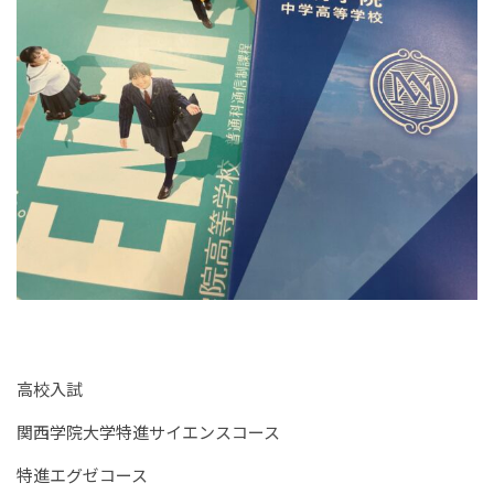
高校入試
関西学院大学特進サイエンスコース
特進エグゼコース