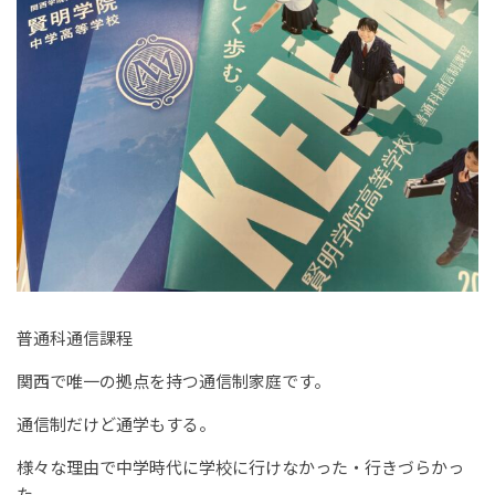
普通科通信課程
関西で唯一の拠点を持つ通信制家庭です。
通信制だけど通学もする。
様々な理由で中学時代に学校に行けなかった・行きづらかっ
た。