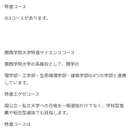
特進コース
の3コースがあります。
関西学院大学特進サイエンスコース
関西学院大学の系属校として、関学の
理学部・工学部・生命環境学部・建築学部の4つの学部と連携
しています。
特進エグゼコース
国公立・私立大学への合格を一般選抜だけでなく、学校型推
薦や総合型選抜でも目指します。
特進コースは