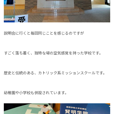
説明会に行くと毎回同じことを感じるのですが
すごく落ち着く、独特な場の空気感覚を持った学校です。
歴史と伝統のある、カトリック系ミッションスクールです。
幼稚園や小学校も併設されています。