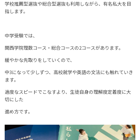
学校推薦型選抜や総合型選抜も利用しながら、有名私大を目
指します。
中学受験では、
関西学院理数コース・総合コースの2コースがあります。
緩やかな先取りをしていくので、
中3になって少しずつ、高校就学や英語の文法にも触れていき
ます。
過度なスピードでこなすより、生徒自身の理解度定着度に大
切にした
進め方です。