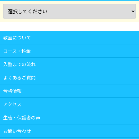
教室について
コース・料金
入塾までの流れ
よくあるご質問
合格情報
アクセス
生徒・保護者の声
お問い合わせ