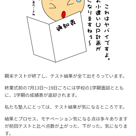
期末テストが終了し、テスト結果が全て出そろっています。
終業式前の7月13日～19日ごろには学校の1学期面談ととも
に、1学期の成績表が返却されます。
私たち塾人にとっては、テスト結果が気になるところです。
結果とプロセス、モチベーション気になる点は多々あります
が前回テストと比べ点数が上がった、下がった。気になりま
す。