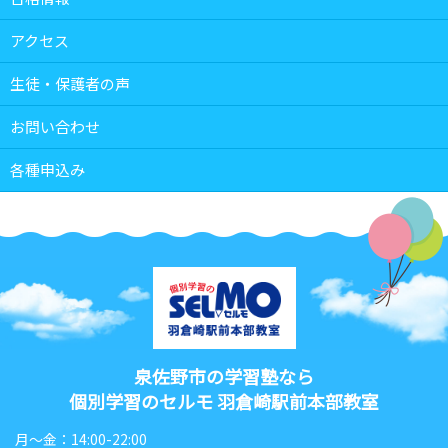
アクセス
生徒・保護者の声
お問い合わせ
各種申込み
泉佐野市の学習塾なら
個別学習のセルモ 羽倉崎駅前本部教室
月〜金：14:00-22:00