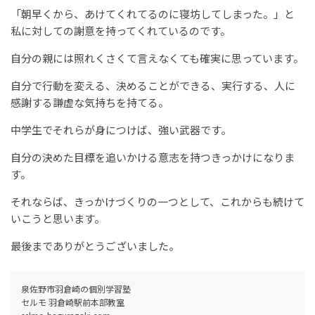
「朝早くから、あけてくれてるのに寝坊してしまった。」と
私に対しての謝意を持ってくれているのです。
自分の親には照れくさくて言えなくても確実に思っています。
自分で行動を変える、決めることができる、実行する、人に
感謝する謙虚な気持ちを持てる。
中学生でそれらが身につけば、強い武器です。
自分の決めた目標を追いかける意志を持つきっかけになりま
す。
それならば、きっかけづくりの一つとして、これからも続けて
いこうと思います。
最後までありがとうございました。
泉佐野市羽倉崎の個別学習塾
セルモ 羽倉崎駅前本部教室