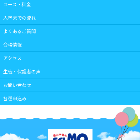
コース・料金
入塾までの流れ
よくあるご質問
合格情報
アクセス
生徒・保護者の声
お問い合わせ
各種申込み