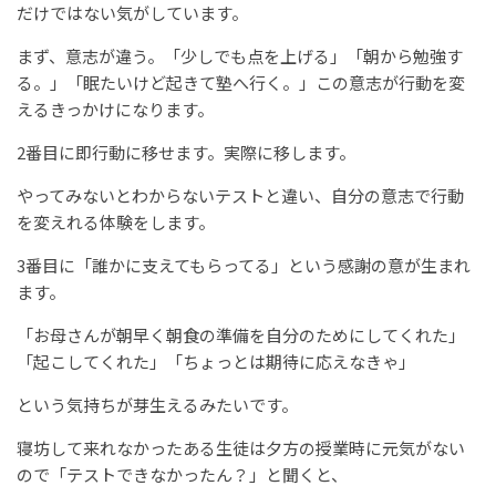
だけではない気がしています。
まず、意志が違う。「少しでも点を上げる」「朝から勉強す
る。」「眠たいけど起きて塾へ行く。」この意志が行動を変
えるきっかけになります。
2番目に即行動に移せます。実際に移します。
やってみないとわからないテストと違い、自分の意志で行動
を変えれる体験をします。
3番目に「誰かに支えてもらってる」という感謝の意が生まれ
ます。
「お母さんが朝早く朝食の準備を自分のためにしてくれた」
「起こしてくれた」「ちょっとは期待に応えなきゃ」
という気持ちが芽生えるみたいです。
寝坊して来れなかったある生徒は夕方の授業時に元気がない
ので「テストできなかったん？」と聞くと、