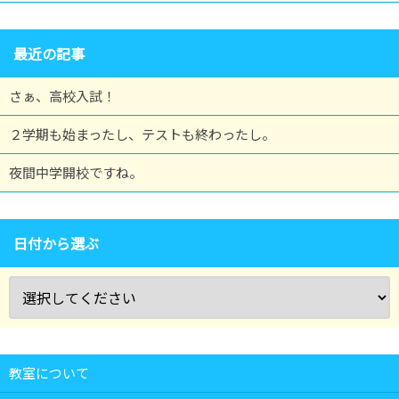
最近の記事
さぁ、高校入試！
２学期も始まったし、テストも終わったし。
夜間中学開校ですね。
日付から選ぶ
教室について