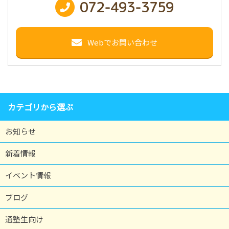
072-493-3759
Webでお問い合わせ
カテゴリから選ぶ
お知らせ
新着情報
イベント情報
ブログ
通塾生向け