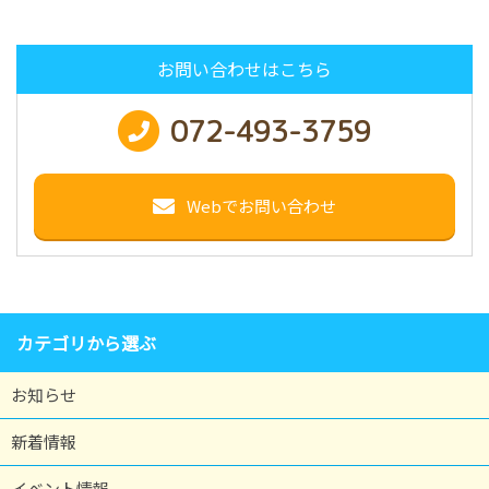
お問い合わせはこちら
072-493-3759
Webでお問い合わせ
カテゴリから選ぶ
お知らせ
新着情報
イベント情報