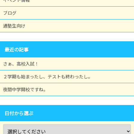
ブログ
通塾生向け
最近の記事
さぁ、高校入試！
２学期も始まったし、テストも終わったし。
夜間中学開校ですね。
日付から選ぶ