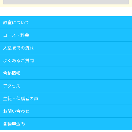
教室について
コース・料金
入塾までの流れ
よくあるご質問
合格情報
アクセス
生徒・保護者の声
お問い合わせ
各種申込み