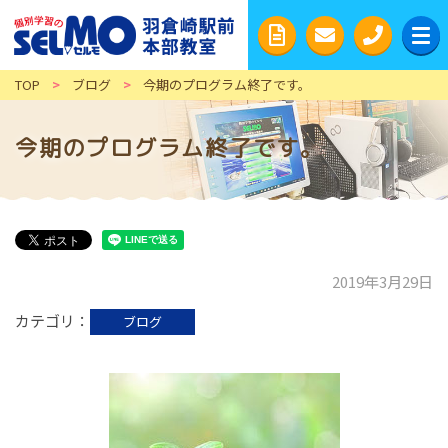
TOP
>
ブログ
>
今期のプログラム終了です。
今期のプログラム終了です。
2019年3月29日
カテゴリ
ブログ