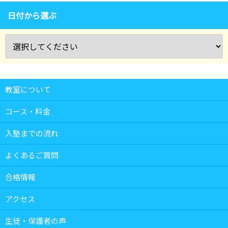
日付から選ぶ
教室について
コース・料金
入塾までの流れ
よくあるご質問
合格情報
アクセス
生徒・保護者の声