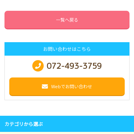
一覧へ戻る
お問い合わせはこちら
072-493-3759
Webでお問い合わせ
カテゴリから選ぶ