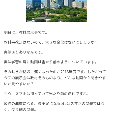
明日は、教材展示会です。
教科書改訂はないので、大きな変化はないでしょうか？
実はありありなんです。
実は学習の場に動画は当たり前のようについています。
その動きが格段に速くなったのが2018年度です。したがって
今回の展示会は教材そのものより、どんな動画か？聞きやす
いか見やすいか？
もう、スマホは持っていて当たり前の時代ですね。
勉強の邪魔になる、寝不足になるetcはスマホの問題ではな
く、使う側の問題。