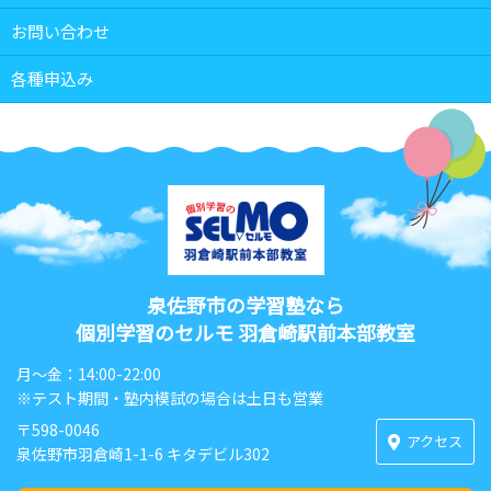
お問い合わせ
各種申込み
泉佐野市の学習塾なら
個別学習のセルモ 羽倉崎駅前本部教室
月〜金：14:00-22:00
※テスト期間・塾内模試の場合は土日も営業
〒598-0046
アクセス
泉佐野市羽倉崎1-1-6 キタデビル302