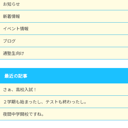
お知らせ
新着情報
イベント情報
ブログ
通塾生向け
最近の記事
さぁ、高校入試！
２学期も始まったし、テストも終わったし。
夜間中学開校ですね。