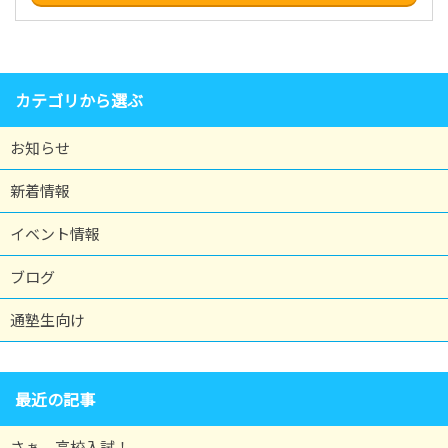
カテゴリから選ぶ
お知らせ
新着情報
イベント情報
ブログ
通塾生向け
最近の記事
さぁ、高校入試！