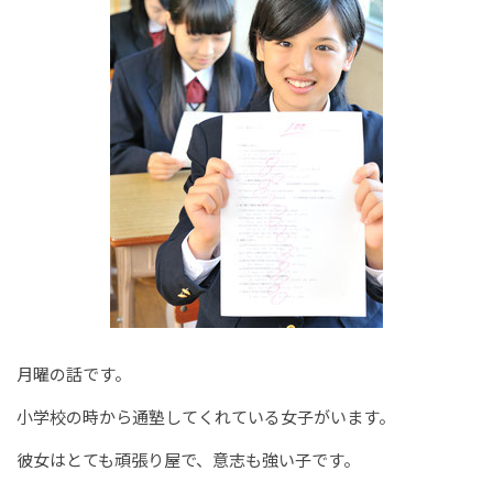
月曜の話です。
小学校の時から通塾してくれている女子がいます。
彼女はとても頑張り屋で、意志も強い子です。