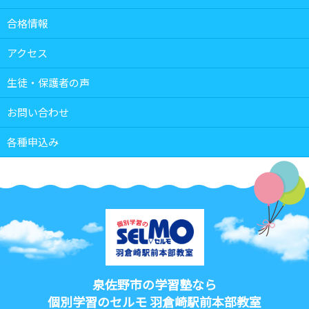
合格情報
アクセス
生徒・保護者の声
お問い合わせ
各種申込み
泉佐野市の学習塾なら
個別学習のセルモ 羽倉崎駅前本部教室