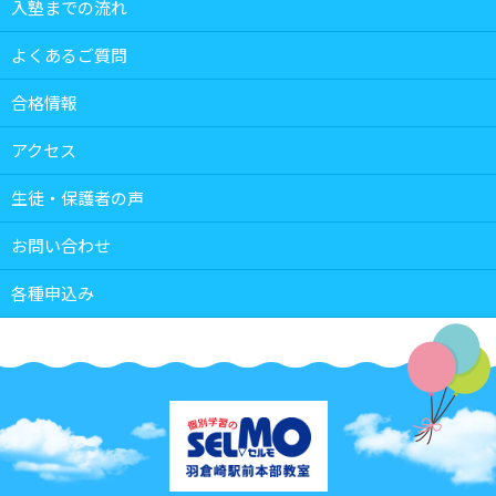
入塾までの流れ
よくあるご質問
合格情報
アクセス
生徒・保護者の声
お問い合わせ
各種申込み