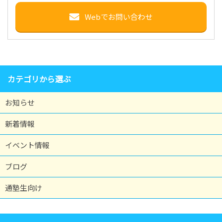
Webでお問い合わせ
カテゴリから選ぶ
お知らせ
新着情報
イベント情報
ブログ
通塾生向け