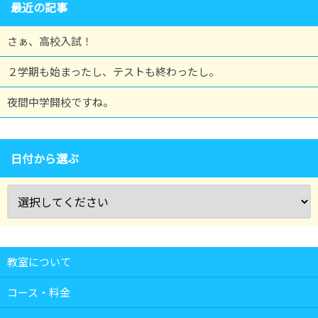
最近の記事
さぁ、高校入試！
２学期も始まったし、テストも終わったし。
夜間中学開校ですね。
日付から選ぶ
教室について
コース・料金