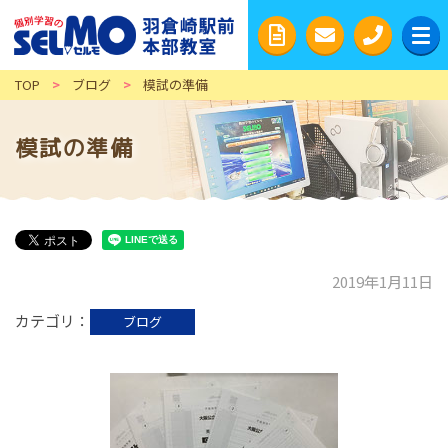
TOP
>
ブログ
>
模試の準備
模試の準備
2019年1月11日
カテゴリ
ブログ