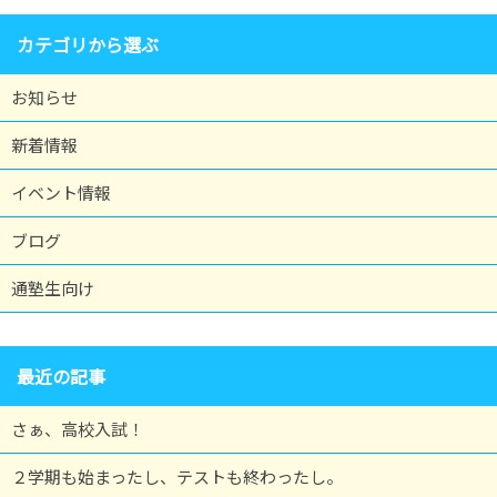
カテゴリから選ぶ
お知らせ
新着情報
イベント情報
ブログ
通塾生向け
最近の記事
さぁ、高校入試！
２学期も始まったし、テストも終わったし。