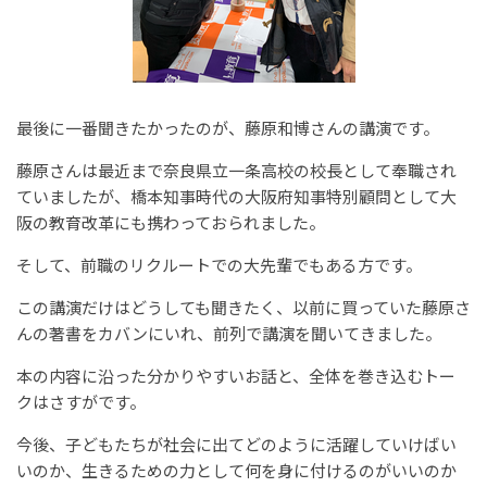
最後に一番聞きたかったのが、藤原和博さんの講演です。
藤原さんは最近まで奈良県立一条高校の校長として奉職され
ていましたが、橋本知事時代の大阪府知事特別顧問として大
阪の教育改革にも携わっておられました。
そして、前職のリクルートでの大先輩でもある方です。
この講演だけはどうしても聞きたく、以前に買っていた藤原さ
んの著書をカバンにいれ、前列で講演を聞いてきました。
本の内容に沿った分かりやすいお話と、全体を巻き込むトー
クはさすがです。
今後、子どもたちが社会に出てどのように活躍していけばい
いのか、生きるための力として何を身に付けるのがいいのか