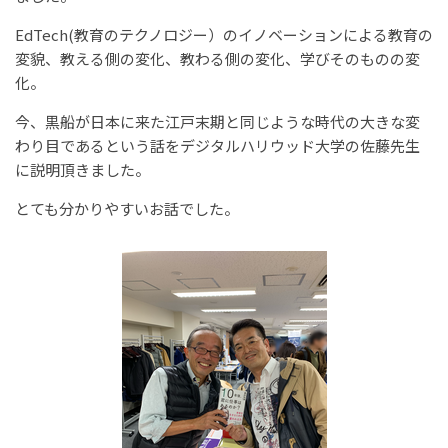
EdTech(教育のテクノロジー）のイノベーションによる教育の
変貌、教える側の変化、教わる側の変化、学びそのものの変
化。
今、黒船が日本に来た江戸末期と同じような時代の大きな変
わり目であるという話をデジタルハリウッド大学の佐藤先生
に説明頂きました。
とても分かりやすいお話でした。