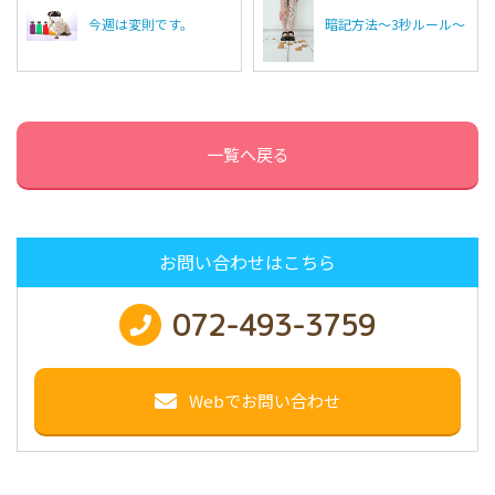
今週は変則です。
暗記方法～3秒ルール～
一覧へ戻る
お問い合わせはこちら
072-493-3759
Webでお問い合わせ