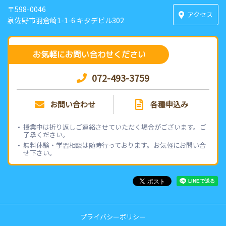
〒598-0046
アクセス
泉佐野市羽倉崎1-1-6 キタデビル302
お気軽にお問い合わせください
072-493-3759
お問い合わせ
各種申込み
授業中は折り返しご連絡させていただく場合がございます。ご
了承ください。
無料体験・学習相談は随時行っております。お気軽にお問い合
せ下さい。
プライバシーポリシー