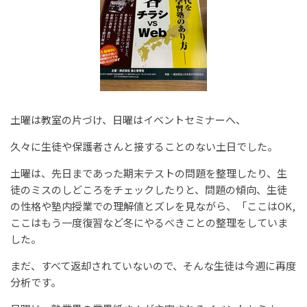
土曜は教室の片づけ、日曜はイベントセミナーへ、
久々に生徒や保護者さんと接することのない土日でした。
土曜は、先日まであった期末テストの問題を整理したり、生
徒のミスのしどころをチェックしたりと、問題の傾向、生徒
の性格や塾内授業での理解値とズレを見ながら、「ここはOK,
ここはもう一度復習など冬にやるべきことの整理をしていま
した。
まだ、すべて返却されていないので、そんな生徒は今週に再度
分析です。