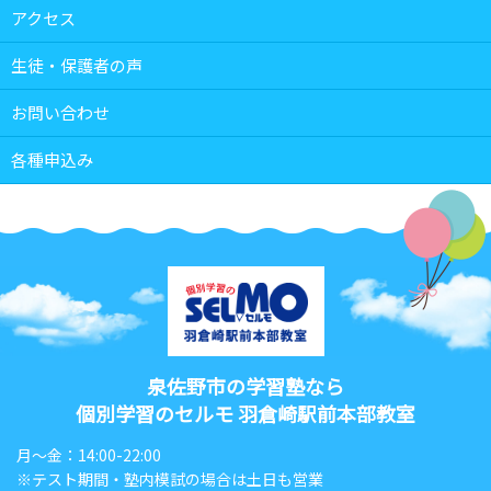
アクセス
生徒・保護者の声
お問い合わせ
各種申込み
泉佐野市の学習塾なら
個別学習のセルモ 羽倉崎駅前本部教室
月〜金：14:00-22:00
※テスト期間・塾内模試の場合は土日も営業