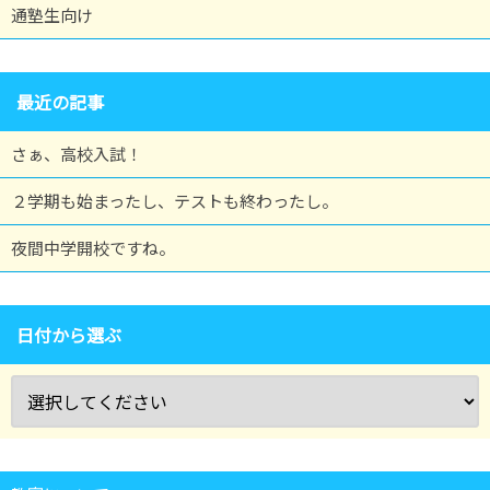
通塾生向け
最近の記事
さぁ、高校入試！
２学期も始まったし、テストも終わったし。
夜間中学開校ですね。
日付から選ぶ