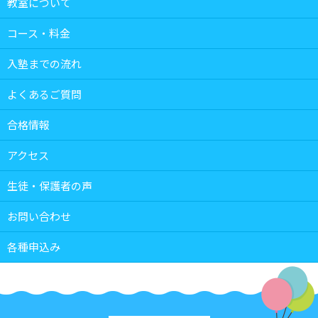
教室について
コース・料金
入塾までの流れ
よくあるご質問
合格情報
アクセス
生徒・保護者の声
お問い合わせ
各種申込み