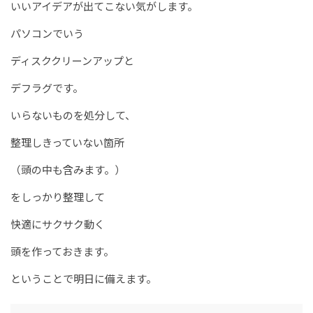
いいアイデアが出てこない気がします。
パソコンでいう
ディスククリーンアップと
デフラグです。
いらないものを処分して、
整理しきっていない箇所
（頭の中も含みます。）
をしっかり整理して
快適にサクサク動く
頭を作っておきます。
ということで明日に備えます。