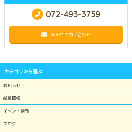
072-493-3759
Webでお問い合わせ
カテゴリから選ぶ
お知らせ
新着情報
イベント情報
ブログ