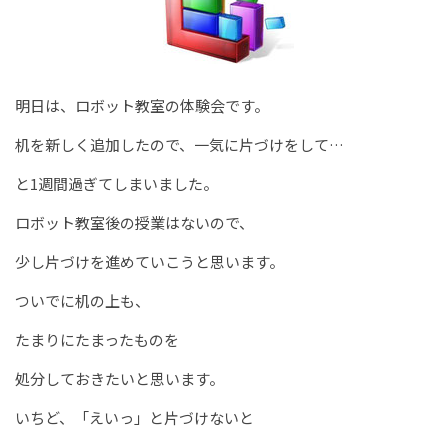
明日は、ロボット教室の体験会です。
机を新しく追加したので、一気に片づけをして…
と1週間過ぎてしまいました。
ロボット教室後の授業はないので、
少し片づけを進めていこうと思います。
ついでに机の上も、
たまりにたまったものを
処分しておきたいと思います。
いちど、「えいっ」と片づけないと